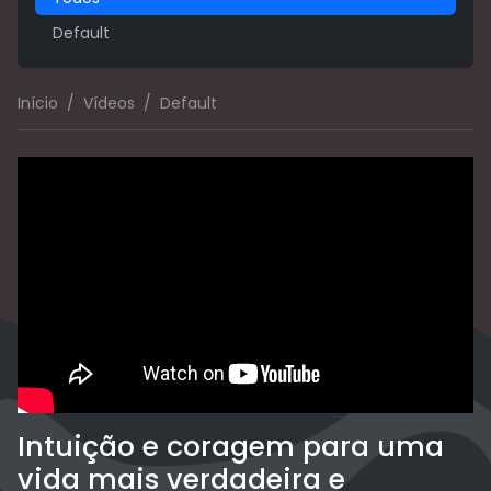
Default
Início
Vídeos
Default
Intuição e coragem para uma
vida mais verdadeira e