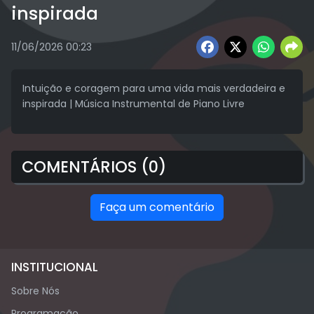
inspirada
11/06/2026 00:23
Intuição e coragem para uma vida mais verdadeira e
inspirada | Música Instrumental de Piano Livre
COMENTÁRIOS (0)
Faça um comentário
INSTITUCIONAL
Sobre Nós
Programação