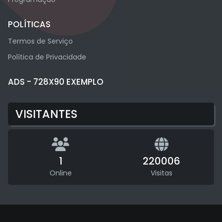
POLÍTICAS
Termos de Serviço
Política de Privacidade
ADS - 728X90 EXEMPLO
VISITANTES
1
220006
Online
Visitas