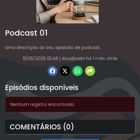
Podcast 01
Uma descrição do seu episódio de podcast.
11/06/2026 01:48
| Atualizado há 1 mês atrás
Episódios disponíveis
Nenhum registro encontrado.
COMENTÁRIOS (0)