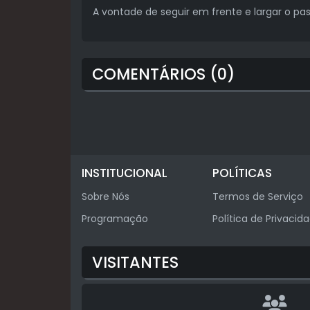
A vontade de seguir em frente e largar o pas
COMENTÁRIOS (0)
INSTITUCIONAL
POLÍTICAS
Sobre Nós
Termos de Serviço
Programação
Política de Privacid
VISITANTES