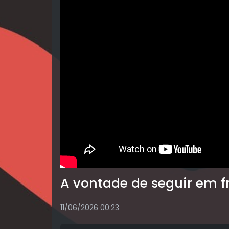
A vontade de seguir em f
11/06/2026 00:23