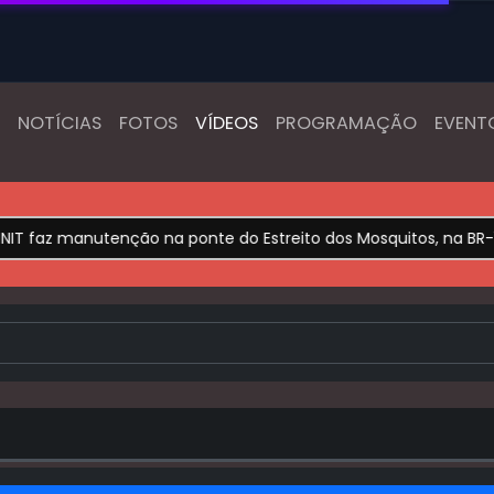
NOTÍCIAS
FOTOS
VÍDEOS
PROGRAMAÇÃO
EVENT
faz manutenção na ponte do Estreito dos Mosquitos, na BR-135; 