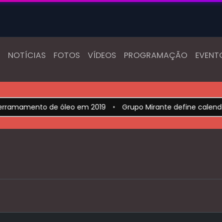
NOTÍCIAS
FOTOS
VÍDEOS
PROGRAMAÇÃO
EVENT
ramamento de óleo em 2019
•
Grupo Mirante define calendári