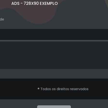
ADS - 728X90 EXEMPLO
ade
® Todos os direitos reservados