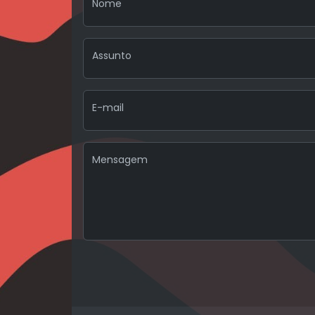
Nome
Assunto
E-mail
Mensagem