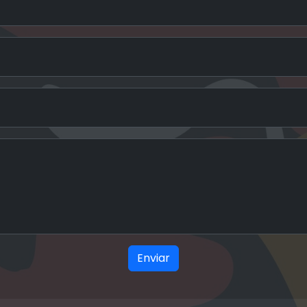
Enviar