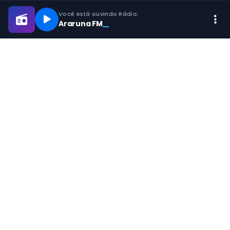
Você está ouvindo Rádio:
Araruna FM