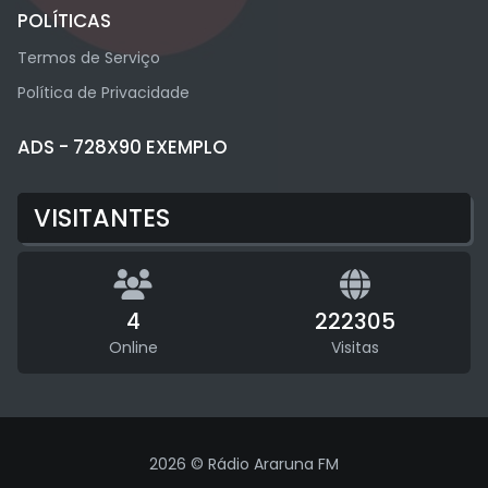
POLÍTICAS
Termos de Serviço
Política de Privacidade
ADS - 728X90 EXEMPLO
VISITANTES
4
222305
Online
Visitas
2026 © Rádio Araruna FM