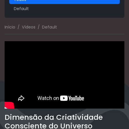
Default
Início
Vídeos
Default
Dimensão da Criatividade
Consciente do Universo