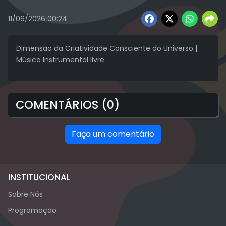
11/06/2026 00:24
Dimensão da Criatividade Consciente do Universo |
Música Instrumental livre
COMENTÁRIOS (0)
Faça um comentário
INSTITUCIONAL
Sobre Nós
Programação