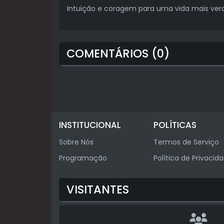
Intuição e coragem para uma vida mais verda
COMENTÁRIOS (0)
INSTITUCIONAL
POLÍTICAS
Sobre Nós
Termos de Serviço
Programação
Política de Privacid
VISITANTES