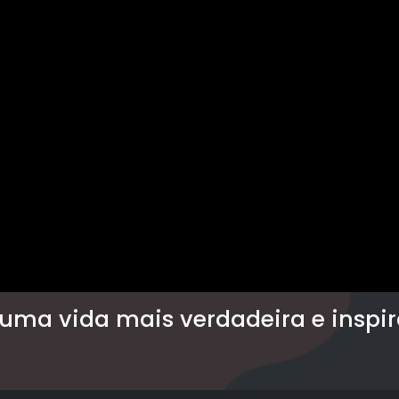
 uma vida mais verdadeira e inspi