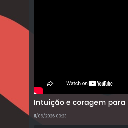
Intuição e coragem para
11/06/2026 00:23